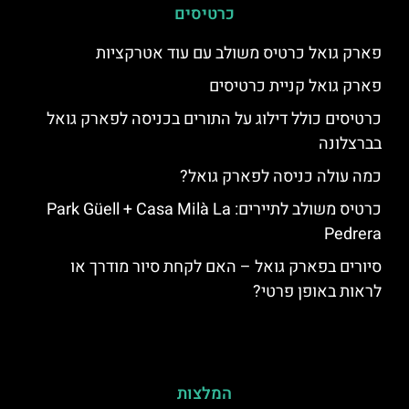
כרטיסים
פארק גואל כרטיס משולב עם עוד אטרקציות
פארק גואל קניית כרטיסים
כרטיסים כולל דילוג על התורים בכניסה לפארק גואל
בברצלונה
כמה עולה כניסה לפארק גואל?
כרטיס משולב לתיירים: Park Güell + Casa Milà La
Pedrera
סיורים בפארק גואל – האם לקחת סיור מודרך או
לראות באופן פרטי?
המלצות