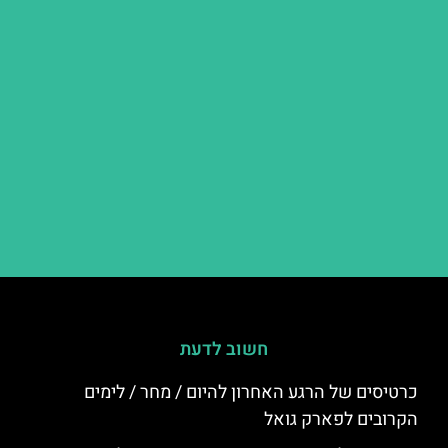
חשוב לדעת
כרטיסים של הרגע האחרון להיום / מחר / לימים
הקרובים לפארק גואל