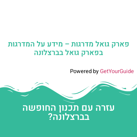
פארק גואל מדרגות – מידע על המדרגות
בפארק גואל בברצלונה
Powered by
GetYourGuide
עזרה עם תכנון החופשה
בברצלונה?