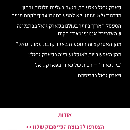
פארק גואל בצלע הר, הגעה בעליות תלולות והמון
מדרגות (לא נעות). לא להגיע במטרו עדיף לקחת מונית
הספסל הארוך ביותר בעולם בפארק גואל בברצלונה
שהאדריכל אנטוניו גאודי הקים
מהן האטרקציות הנוספות באזור קרבת פארק גואל?
מהן האפשרויות לאוכל ושתייה בפארק גואל?
"בית גאודי" – הבית של גאודי בפארק גואל
פארק גואל בכריסמס
אודות
הצטרפו לקבוצת הפייסבוק שלנו >>