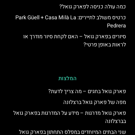
כמה עולה כניסה לפארק גואל?
כרטיס משולב לתיירים: Park Güell + Casa Milà La
Pedrera
סיורים בפארק גואל – האם לקחת סיור מודרך או
לראות באופן פרטי?
המלצות
פארק גואל בחגים – מה צריך לדעת?
מפה של פארק גואל ברצלונה
פארק גואל מדרגות – מידע על המדרגות בפארק גואל
בברצלונה
שני הבתים המיוחדים במפלס התחתון בפארק גואל