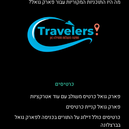
מה היו התוכניות המקוריות עבור פארק גואל?
כרטיסים
פארק גואל כרטיס משולב עם עוד אטרקציות
פארק גואל קניית כרטיסים
כרטיסים כולל דילוג על התורים בכניסה לפארק גואל
בברצלונה