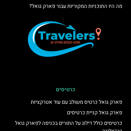
מה היו התוכניות המקוריות עבור פארק גואל?
כרטיסים
פארק גואל כרטיס משולב עם עוד אטרקציות
פארק גואל קניית כרטיסים
כרטיסים כולל דילוג על התורים בכניסה לפארק גואל