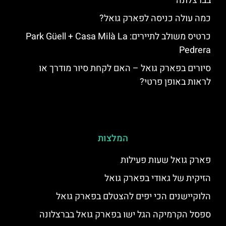
בברצלונה
כמה עולה כניסה לפארק גואל?
כרטיס משולב לתיירים: Park Güell + Casa Milà La
Pedrera
סיורים בפארק גואל – האם לקחת סיור מודרך או
לראות באופן פרטי?
המלצות
פארק גואל שעות פעילות
הזיקית של גאודי בפארק גואל
הלוקיישנים הכי יפים להצטלם בפארק גואל
ספסל הקרמיקה הגל ישו בפארק גואל בברצלונה