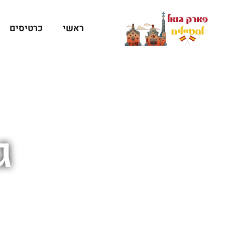
ראשי
כרטיסים
ג