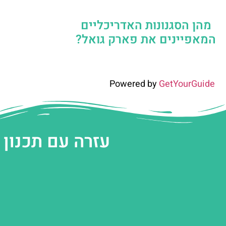
מהן הסגנונות האדריכליים
המאפיינים את פארק גואל?
Powered by
GetYourGuide
עזרה עם תכנון