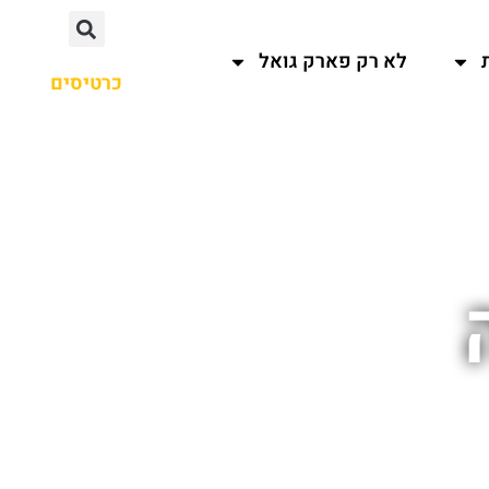
לא רק פארק גואל
כרטיסים