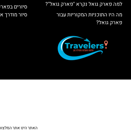
למה פארק גואל נקרא "פארק גואל"?
סיורים בפאר
מה היו התוכניות המקוריות עבור
סיור מודרך א
פארק גואל?
האתר הינו אתר המלצות מטיילים ולא האתר הרשמ