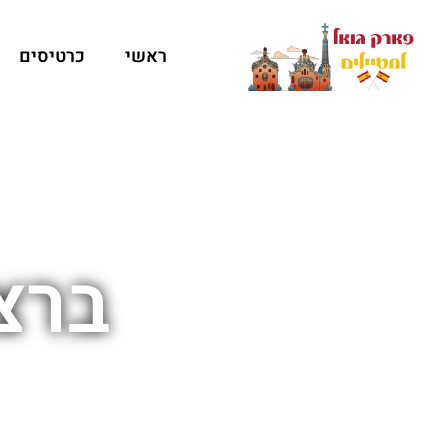
ראשי
כרטיסים
ברצ