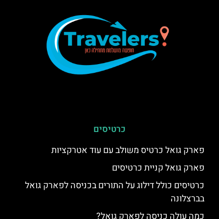
כרטיסים
פארק גואל כרטיס משולב עם עוד אטרקציות
פארק גואל קניית כרטיסים
כרטיסים כולל דילוג על התורים בכניסה לפארק גואל
בברצלונה
כמה עולה כניסה לפארק גואל?