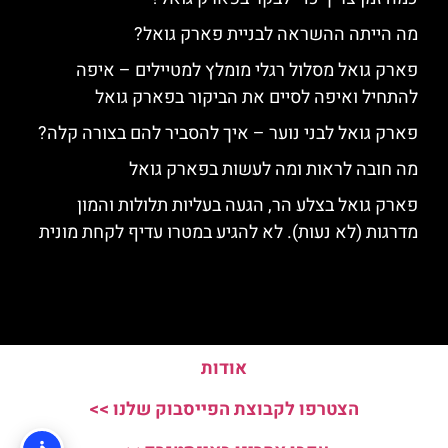
מה הייתה ההשראה לבניית פארק גואל?
פארק גואל מסלול רגלי מומלץ למטיילים – איפה
להתחיל ואיפה לסיים את הביקור בפארק גואל
פארק גואל לבני נוער – איך להסביר להם בצורה קלה?
מה חובה לראות ומה לעשות בפארק גואל
פארק גואל בצלע הר, הגעה בעליות תלולות והמון
מדרגות (לא נעות). לא להגיע במטרו עדיף לקחת מונית
אודות
הצטרפו לקבוצת הפייסבוק שלנו >>