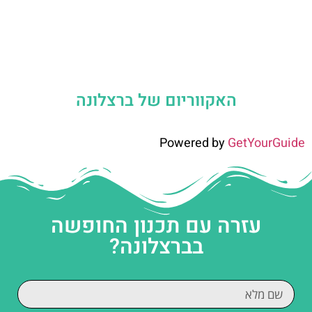
האקווריום של ברצלונה
Powered by
GetYourGuide
עזרה עם תכנון החופשה
בברצלונה?