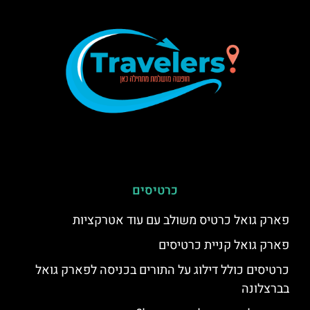
כרטיסים
פארק גואל כרטיס משולב עם עוד אטרקציות
פארק גואל קניית כרטיסים
כרטיסים כולל דילוג על התורים בכניסה לפארק גואל
בברצלונה