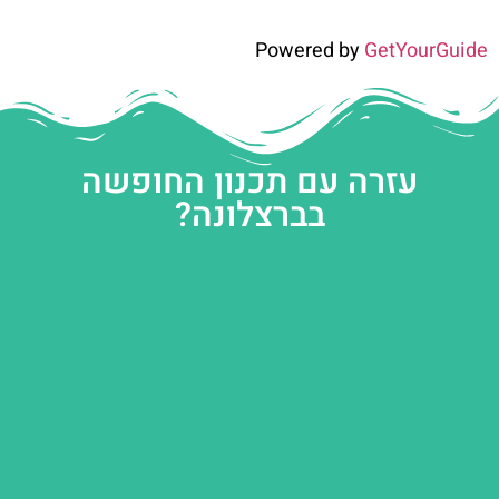
Powered by
GetYourGuide
עזרה עם תכנון החופשה
בברצלונה?