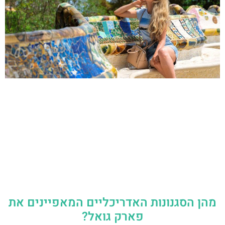
מהן הסגנונות האדריכליים המאפיינים את
פארק גואל?