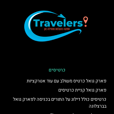
כרטיסים
פארק גואל כרטיס משולב עם עוד אטרקציות
פארק גואל קניית כרטיסים
כרטיסים כולל דילוג על התורים בכניסה לפארק גואל
בברצלונה