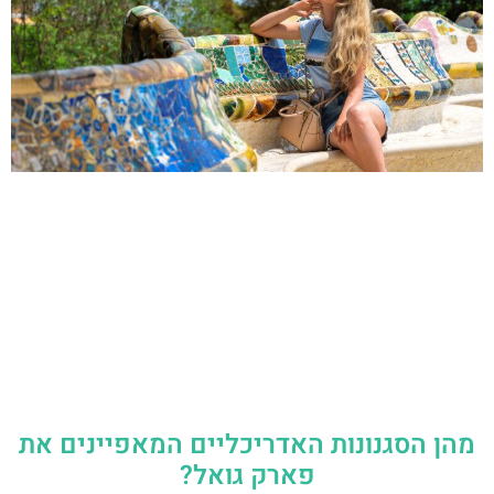
מהן הסגנונות האדריכליים המאפיינים את
פארק גואל?