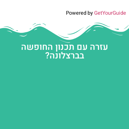
Powered by
GetYourGuide
עזרה עם תכנון החופשה
בברצלונה?