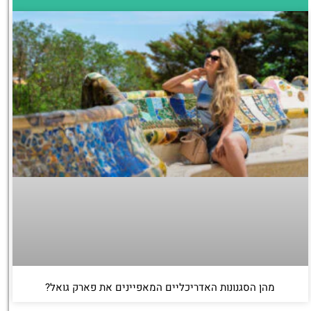
מהן הסגנונות האדריכליים המאפיינים את פארק גואל?