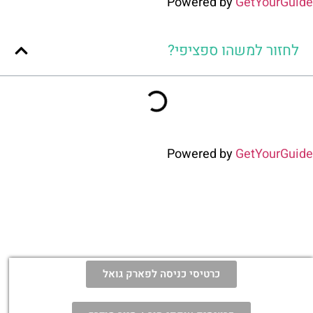
Powered by
GetYourGuide
לחזור למשהו ספציפי?
Powered by
GetYourGuide
כרטיסי כניסה לפארק גואל