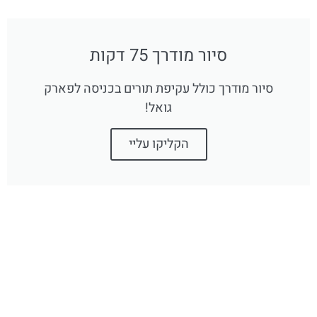
סיור מודרך 75 דקות
סיור מודרך כולל עקיפת תורים בכניסה לפארק
גואל!
הקליקו עליי