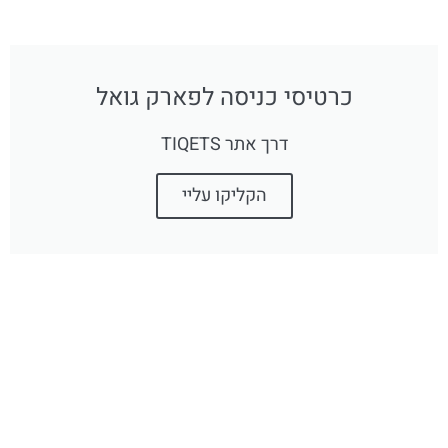
כרטיסי כניסה לפארק גואל
דרך אתר TIQETS
הקליקו עליי