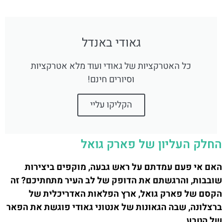
גאודי באנדל
כל האטרקציות של גאודי ועוד מלא אטרקציות
וסיורים חינם!
הקליקו עליי
החלק העליון של פארק גואל
האם אי פעם עמדתם על ראש גבעה, מוקפים ביצירות
שובבות, והרגשתם את הדופק של לב העיר מתחתיכם? זה
הקסם של פארק גואל, ארץ הפלאות האדריכלית של
ברצלונה, שבה הגאונות של אנטוני גאודי פוגשת את הפאר
של הטבע.