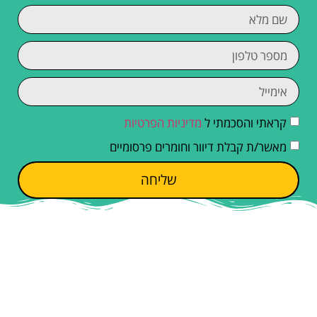
קראתי והסכמתי ל
מדיניות הפרטיות
מאשר/ת קבלת דיוור וחומרים פרסומיים
שליחה