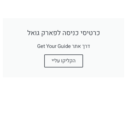
כרטיסי כניסה לפארק גואל
דרך אתר Get Your Guide
הקליקו עליי