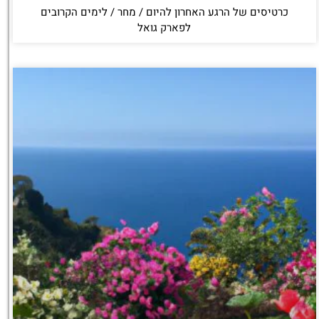
כרטיסים של הרגע האחרון להיום / מחר / לימים הקרובים
לפארק גואל