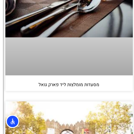
מסעדות מומלצות ליד פארק גואל