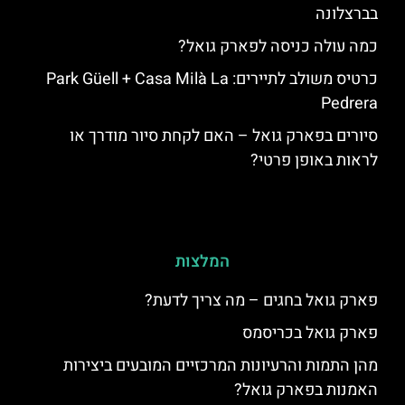
בברצלונה
כמה עולה כניסה לפארק גואל?
כרטיס משולב לתיירים: Park Güell + Casa Milà La
Pedrera
סיורים בפארק גואל – האם לקחת סיור מודרך או
לראות באופן פרטי?
המלצות
פארק גואל בחגים – מה צריך לדעת?
פארק גואל בכריסמס
מהן התמות והרעיונות המרכזיים המובעים ביצירות
האמנות בפארק גואל?