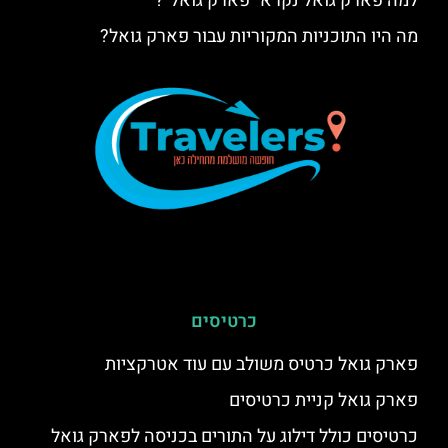
למה פארק גואל נקרא "פארק גואל"?
מה היו התוכניות המקוריות עבור פארק גואל?
כרטיסים
פארק גואל כרטיס משולב עם עוד אטרקציות
פארק גואל קניית כרטיסים
כרטיסים כולל דילוג על התורים בכניסה לפארק גואל