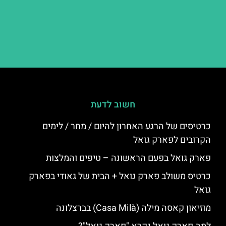
חשוב לדעת
כרטיסים של הרגע האחרון להיום / מחר / לימים
הקרובים לפארק גואל
פארק גואל בפעם הראשונה – טיפים והמלצות
כרטיס משולב פארק גואל + הבית של גאודי בפארק
גואל
מוזיאון קאסה מילה (Casa Milà) בברצלונה