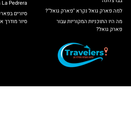
בברצלונה
 La Pedrera
למה פארק גואל נקרא "פארק גואל"?
סיורים בפאר
מה היו התוכניות המקוריות עבור
סיור מודרך א
פארק גואל?