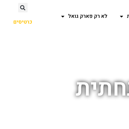
לא רק פארק גואל
כרטיסים
חתית