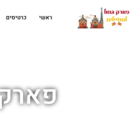
ראשי
כרטיסים
פארק 