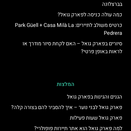
בברצלונה
כמה עולה כניסה לפארק גואל?
כרטיס משולב לתיירים: Park Güell + Casa Milà La
Pedrera
סיורים בפארק גואל – האם לקחת סיור מודרך או
לראות באופן פרטי?
המלצות
הגנים והגינות בפארק גואל
פארק גואל לבני נוער – איך להסביר להם בצורה קלה?
פארק גואל שעות פעילות
למה פארק גואל הוא אתר תיירות פופולרי?