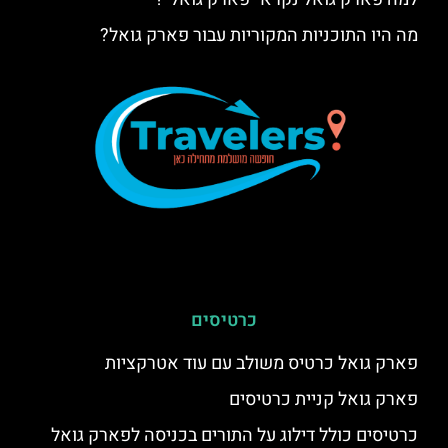
מה היו התוכניות המקוריות עבור פארק גואל?
כרטיסים
פארק גואל כרטיס משולב עם עוד אטרקציות
פארק גואל קניית כרטיסים
כרטיסים כולל דילוג על התורים בכניסה לפארק גואל