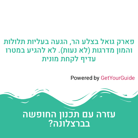
פארק גואל בצלע הר, הגעה בעליות תלולות
והמון מדרגות (לא נעות). לא להגיע במטרו
עדיף לקחת מונית
Powered by
GetYourGuide
עזרה עם תכנון החופשה
בברצלונה?