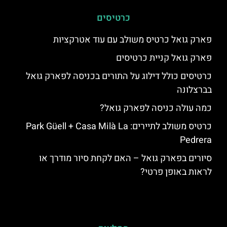
כרטיסים
פארק גואל כרטיס משולב עם עוד אטרקציות
פארק גואל קניית כרטיסים
כרטיסים כולל דילוג על התורים בכניסה לפארק גואל
בברצלונה
כמה עולה כניסה לפארק גואל?
כרטיס משולב לתיירים: Park Güell + Casa Milà La
Pedrera
סיורים בפארק גואל – האם לקחת סיור מודרך או
לראות באופן פרטי?