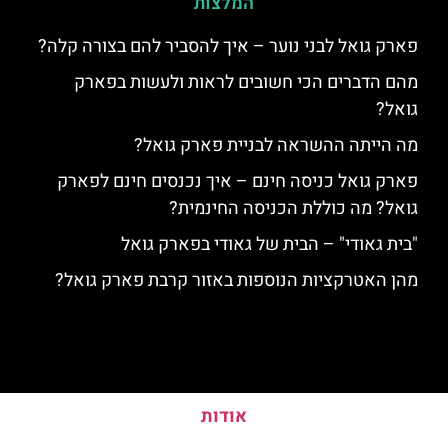
המלצות
פארק גואל לבני נוער – איך להסביר להם בצורה קלה?
מהם הדברים הכי חשובים לראות ולעשות בפארק
גואל?
מה הייתה ההשראה לבניית פארק גואל?
פארק גואל כניסה חינם – איך נכנסים חינם לפארק
גואל? מה כוללת הכניסה החינמית?
"בית גאודי" – הבית של גאודי בפארק גואל
מהן האטרקציות הנוספות באזור קרבת פארק גואל?
אודות