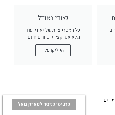
גאודי באנדל
ים
כל האטרקציות של גאודי ועוד
מלא אטרקציות וסיורים חינם!
הקליקו עליי
, וגם
כרטיסי כניסה לפארק גואל