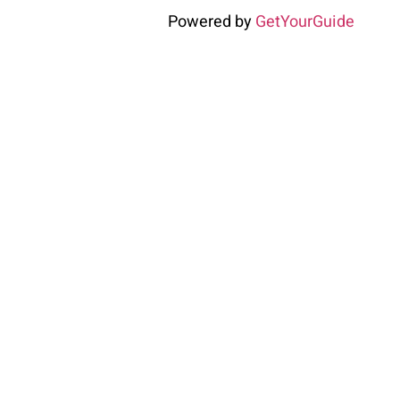
Powered by
GetYourGuide