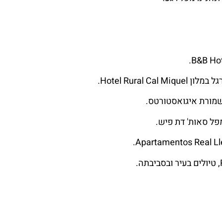
Hotel Rural.