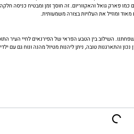
כמו פארק גואל והאקווריום. זה חוסך זמן ומבטיח כניסה חלקה.
פחתנו. השילוב בין הטבע הפראי של הפירנאים לחיי העיר התו
כון והתארגנות טובה, ניתן ליהנות מטיול מהנה ונוח גם עם ילדי